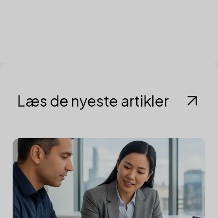
Læs de nyeste artikler