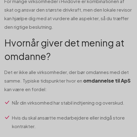
For mange virksomheder i Hvidovre er kombinationen af
skat og ansvar den største drivkraft, men den lokale revisor
kan hjælpe dig med at vurdere alle aspekter, så du træffer
den rigtige beslutning.
Hvornår giver det mening at
omdanne?
Det er ikke alle virksomheder, der bør omdannes med det
omdannelse til ApS
samme. Typiske tidspunkter hvor en
kan være en fordel:
Når din virksomhed har stabil indtjening og overskud.
Hvis du skal ansætte medarbejdere eller indgå store
kontrakter.