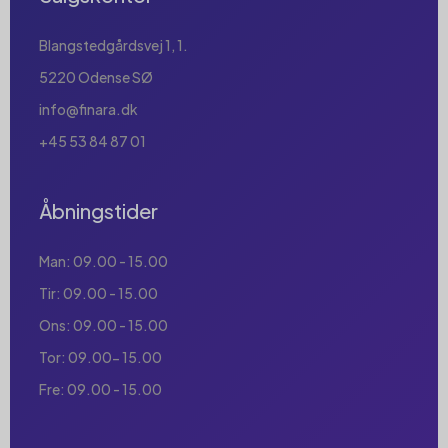
Blangstedgårdsvej 1, 1.
5220 Odense SØ
info@finara.dk
+45 53 84 87 01
Åbningstider
Man: 09.00 - 15.00
Tir: 09.00 - 15.00
Ons: 09.00 - 15.00
Tor: 09.00- 15.00
Fre: 09.00 - 15.00