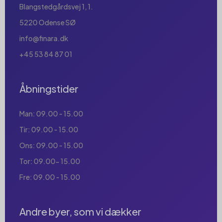
Blangstedgårdsvej 1, 1.
5220 Odense SØ
info@finara.dk
+45 53 84 87 01
Åbningstider
Man: 09.00 - 15.00
Tir: 09.00 - 15.00
Ons: 09.00 - 15.00
Tor: 09.00- 15.00
Fre: 09.00 - 15.00
Andre byer, som vi dækker